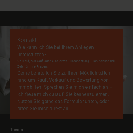
Kontakt
Wie kann ich Sie bei Ihrem Anliegen
unterstützen?
Ob Kauf, Verkauf oder eine erste Einschätzung – ich nehme mir
Zeit für Ihre Fragen.
Gerne berate ich Sie zu Ihren Möglichkeiten
rund um Kauf, Verkauf und Bewertung von
Immobilien. Sprechen Sie mich einfach an –
ich freue mich darauf, Sie kennenzulernen.
Nutzen Sie gerne das Formular unten, oder
rufen Sie mich direkt an.
Thema