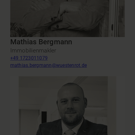
Mathias Bergmann
Immobilienmakler
+49 1723011079
mathias.bergmann@wuestenrot.de