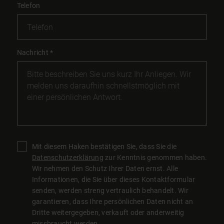
Telefon
Nachricht
*
Mit diesem Haken bestätigen Sie, dass Sie die
Datenschutzerklärung
zur Kenntnis genommen haben.
Wir nehmen den Schutz Ihrer Daten ernst. Alle
Informationen, die Sie über dieses Kontaktformular
senden, werden streng vertraulich behandelt. Wir
garantieren, dass Ihre persönlichen Daten nicht an
Dritte weitergegeben, verkauft oder anderweitig
missbraucht werden.