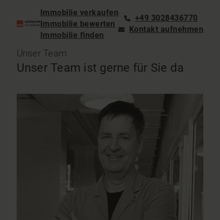
Immobilie verkaufen
+49 3028436770
Immobilie bewerten
Kontakt aufnehmen
Immobilie finden
Unser Team
Unser Team ist gerne für Sie da