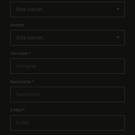
Anrede
Vorname
*
Nachname
*
E-Mail
*