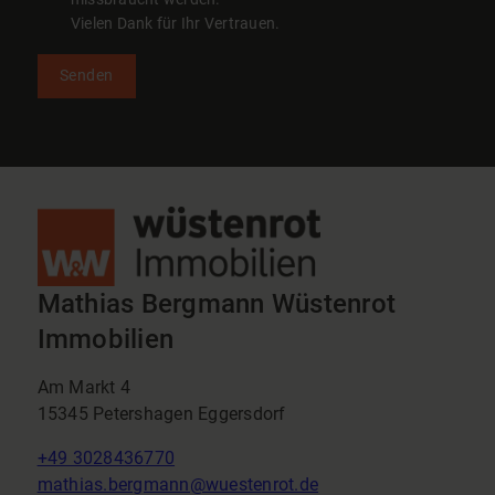
Vielen Dank für Ihr Vertrauen.
Senden
Mathias Bergmann Wüstenrot
Immobilien
Am Markt 4
15345 Petershagen Eggersdorf
+49 3028436770
mathias.bergmann@wuestenrot.de