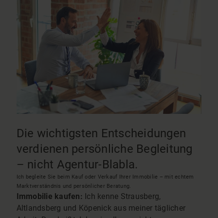
Die wichtigsten Entscheidungen
verdienen persönliche Begleitung
– nicht Agentur-Blabla.
Ich begleite Sie beim Kauf oder Verkauf Ihrer Immobilie – mit echtem
Marktverständnis und persönlicher Beratung.
Immobilie kaufen:
Ich kenne Strausberg,
Altlandsberg und Köpenick aus meiner täglicher