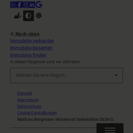
Nach oben
Immobilie verkaufen
Immobilie bewerten
Immobilie finden
In diesen Regionen sind wir vertreten:
Kontakt
Impressum
Datenschutz
Cookie-Einstellungen
Mathias Bergmann Wüstenrot Immobilien 2026