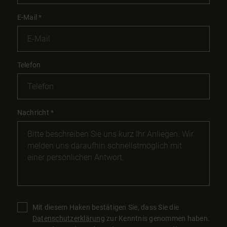
E-Mail
*
Telefon
Nachricht
*
Mit diesem Haken bestätigen Sie, dass Sie die
Datenschutzerklärung
zur Kenntnis genommen haben.