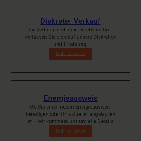
Diskreter Verkauf
Ihr Vertrauen ist unser höchstes Gut.
Verlassen Sie sich auf unsere Diskretion
und Erfahrung.
Mehr erfahren
Energieausweis
Ob Sie einen neuen Energieausweis
benötigen oder Ihr aktueller abgelaufen
ist – wir kümmern uns um alle Details.
Mehr erfahren