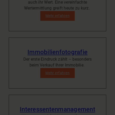
auch ihr Wert. Eine vereinfachte
Wertermittlung greift heute zu kurz.
Mehr erfahren
Immobilienfotografie
Der erste Eindruck zählt – besonders
beim Verkauf Ihrer Immobilie.
Mehr erfahren
Interessentenmanagement