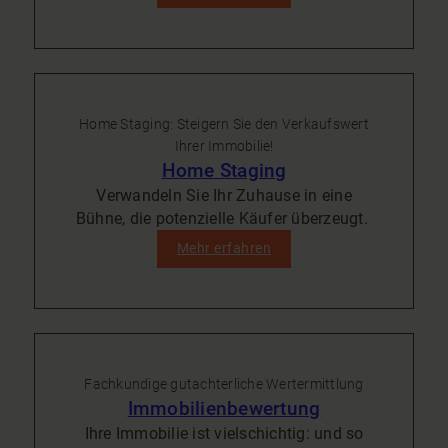
Home Staging: Steigern Sie den Verkaufswert
Ihrer Immobilie!
Home Staging
Verwandeln Sie Ihr Zuhause in eine
Bühne, die potenzielle Käufer überzeugt.
Mehr erfahren
Fachkundige gutachterliche Wertermittlung
Immobilienbewertung
Ihre Immobilie ist vielschichtig: und so