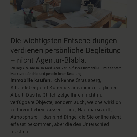
Die wichtigsten Entscheidungen
verdienen persönliche Begleitung
– nicht Agentur-Blabla.
Ich begleite Sie beim Kauf oder Verkauf Ihrer Immobilie – mit echtem
Marktverständnis und persönlicher Beratung.
Immobilie kaufen:
Ich kenne Strausberg,
Altlandsberg und Köpenick aus meiner täglicher
Arbeit. Das heißt: Ich zeige Ihnen nicht nur
verfügbare Objekte, sondern auch, welche wirklich
zu Ihrem Leben passen. Lage, Nachbarschaft,
Atmosphäre – das sind Dinge, die Sie online nicht
erfasst bekommen, aber die den Unterschied
machen.