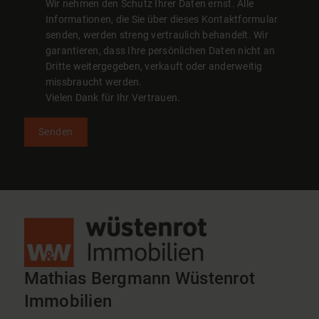
Wir nehmen den Schutz Ihrer Daten ernst. Alle
Informationen, die Sie über dieses Kontaktformular
senden, werden streng vertraulich behandelt. Wir
garantieren, dass Ihre persönlichen Daten nicht an
Dritte weitergegeben, verkauft oder anderweitig
missbraucht werden.
Vielen Dank für Ihr Vertrauen.
Senden
Mathias Bergmann Wüstenrot
Immobilien