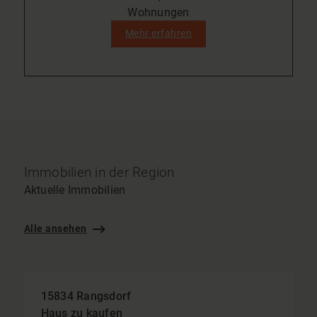
Wohnungen
Mehr erfahren
Immobilien in der Region
Aktuelle Immobilien
Alle ansehen
15834 Rangsdorf
Haus zu kaufen