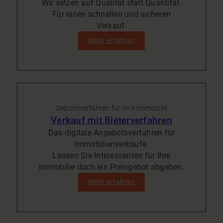
Wir setzen auf Qualität statt Quantität.
Für einen schnellen und sicheren
Verkauf.
Mehr erfahren
Gebotsverfahren für Ihre Immobilie
Verkauf mit Bieterverfahren
Das digitale Angebotsverfahren für
Immobilienverkäufe.
Lassen Sie Interessenten für Ihre
Immobilie doch ein Preisgebot abgeben.
Mehr erfahren