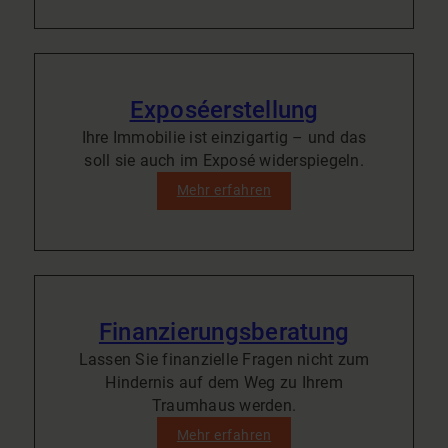
Exposéerstellung
Ihre Immobilie ist einzigartig – und das
soll sie auch im Exposé widerspiegeln.
Mehr erfahren
Finanzierungsberatung
Lassen Sie finanzielle Fragen nicht zum
Hindernis auf dem Weg zu Ihrem
Traumhaus werden.
Mehr erfahren