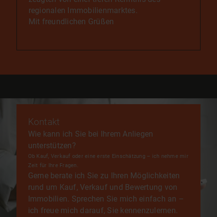
regionalen Immobilienmarktes.
Mit freundlichen Grüßen
Kontakt
Wie kann ich Sie bei Ihrem Anliegen
unterstützen?
Ob Kauf, Verkauf oder eine erste Einschätzung – ich nehme mir
Zeit für Ihre Fragen.
Gerne berate ich Sie zu Ihren Möglichkeiten
rund um Kauf, Verkauf und Bewertung von
Immobilien. Sprechen Sie mich einfach an –
ich freue mich darauf, Sie kennenzulernen.