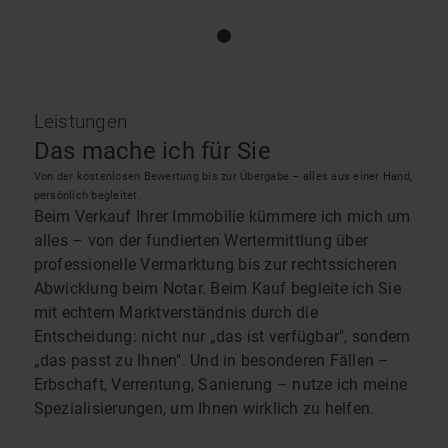
Leistungen
Das mache ich für Sie
Von der kostenlosen Bewertung bis zur Übergabe – alles aus einer Hand,
persönlich begleitet.
Beim Verkauf Ihrer Immobilie kümmere ich mich um
alles – von der fundierten Wertermittlung über
professionelle Vermarktung bis zur rechtssicheren
Abwicklung beim Notar. Beim Kauf begleite ich Sie
mit echtem Marktverständnis durch die
Entscheidung: nicht nur „das ist verfügbar", sondern
„das passt zu Ihnen". Und in besonderen Fällen –
Erbschaft, Verrentung, Sanierung – nutze ich meine
Spezialisierungen, um Ihnen wirklich zu helfen.