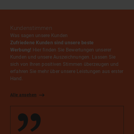
Kundenstimmen
Was sagen unsere Kunden
Zufriedene Kunden sind unsere beste
Werbung!
Hier finden Sie Bewertungen unserer
Kunden und unsere Auszeichnungen. Lassen Sie
sich von Ihren positiven Stimmen überzeugen und
erfahren Sie mehr über unsere Leistungen aus erster
Hand.
Alle ansehen