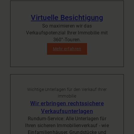
Virtuelle Besichtigung
So maximieren wir das
Verkaufspotenzial Ihrer Immobilie mit
360°-Touren.
Mehr erfahren
Wichtige Unterlagen für den Verkauf Ihrer
Immobilie
Wir erbringen rechtssichere
Verkaufsunterlagen
Rundum-Service: Alle Unterlagen für
Ihren sicheren Immobilienverkauf - wie
Einfamilienhäuser, Grundstücke und