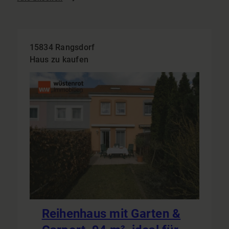
15834 Rangsdorf
Haus zu kaufen
Reihenhaus mit Garten &