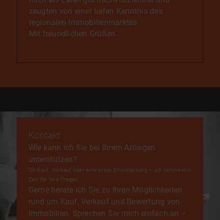
zeugten von einer tiefen Kenntnis des
regionalen Immobilienmarktes.
Mit freundlichen Grüßen
Kontakt
Wie kann ich Sie bei Ihrem Anliegen
unterstützen?
Ob Kauf, Verkauf oder eine erste Einschätzung – ich nehme mir
Zeit für Ihre Fragen.
Gerne berate ich Sie zu Ihren Möglichkeiten
rund um Kauf, Verkauf und Bewertung von
Immobilien. Sprechen Sie mich einfach an –