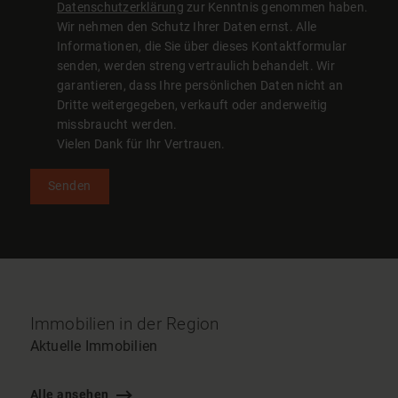
Datenschutzerklärung
zur Kenntnis genommen haben.
Wir nehmen den Schutz Ihrer Daten ernst. Alle
Informationen, die Sie über dieses Kontaktformular
senden, werden streng vertraulich behandelt. Wir
garantieren, dass Ihre persönlichen Daten nicht an
Dritte weitergegeben, verkauft oder anderweitig
missbraucht werden.
Vielen Dank für Ihr Vertrauen.
Senden
Immobilien in der Region
Aktuelle Immobilien
Alle ansehen