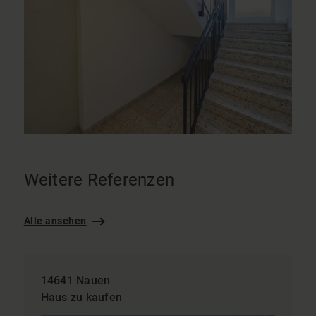
Weitere Referenzen
Alle ansehen
14641 Nauen
Haus zu kaufen