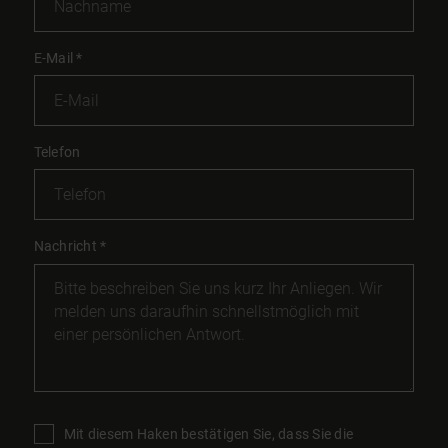
E-Mail
*
Telefon
Nachricht
*
Mit diesem Haken bestätigen Sie, dass Sie die