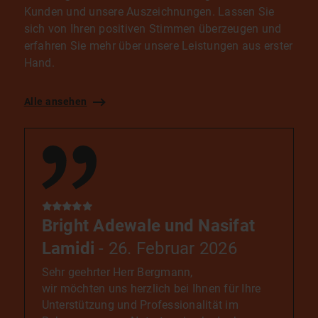
Kunden und unsere Auszeichnungen. Lassen Sie
sich von Ihren positiven Stimmen überzeugen und
erfahren Sie mehr über unsere Leistungen aus erster
Hand.
Alle ansehen
Bright Adewale und Nasifat
Lamidi
- 26. Februar 2026
Sehr geehrter Herr Bergmann,
wir möchten uns herzlich bei Ihnen für Ihre
Unterstützung und Professionalität im