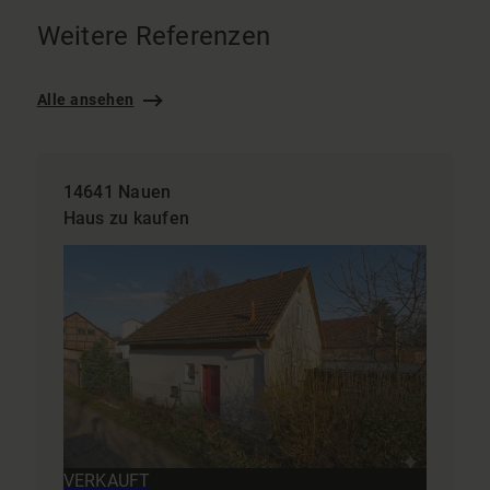
Weitere Referenzen
Alle ansehen
14641 Nauen
Haus zu kaufen
VERKAUFT