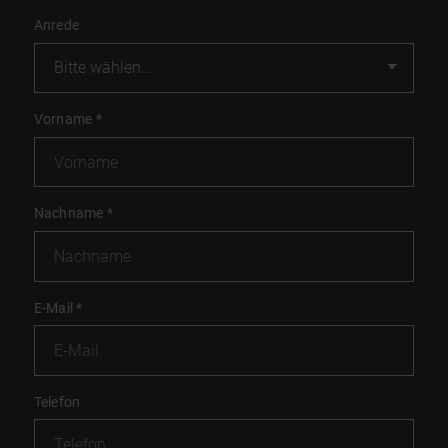
Anrede
Vorname
*
Nachname
*
E-Mail
*
Telefon