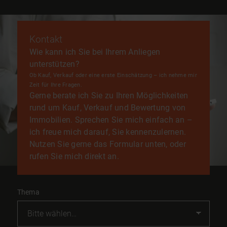
Kontakt
Wie kann ich Sie bei Ihrem Anliegen
unterstützen?
Ob Kauf, Verkauf oder eine erste Einschätzung – ich nehme mir
Zeit für Ihre Fragen.
Gerne berate ich Sie zu Ihren Möglichkeiten
rund um Kauf, Verkauf und Bewertung von
Immobilien. Sprechen Sie mich einfach an –
ich freue mich darauf, Sie kennenzulernen.
Nutzen Sie gerne das Formular unten, oder
rufen Sie mich direkt an.
Thema