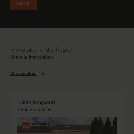
Senden
Immobilien in der Region
Aktuelle Immobilien
Alle ansehen
15834 Rangsdorf
Haus zu kaufen