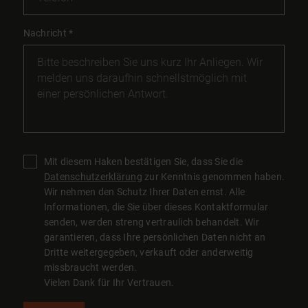
Nachricht
*
Mit diesem Haken bestätigen Sie, dass Sie die
Datenschutzerklärung
zur Kenntnis genommen haben.
Wir nehmen den Schutz Ihrer Daten ernst. Alle
Informationen, die Sie über dieses Kontaktformular
senden, werden streng vertraulich behandelt. Wir
garantieren, dass Ihre persönlichen Daten nicht an
Dritte weitergegeben, verkauft oder anderweitig
missbraucht werden.
Vielen Dank für Ihr Vertrauen.