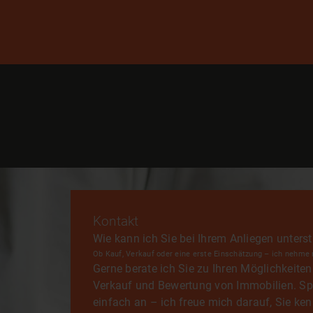
Kontakt
Wie kann ich Sie bei Ihrem Anliegen unters
Ob Kauf, Verkauf oder eine erste Einschätzung – ich nehme m
Gerne berate ich Sie zu Ihren Möglichkeite
Verkauf und Bewertung von Immobilien. Sp
einfach an – ich freue mich darauf, Sie ke