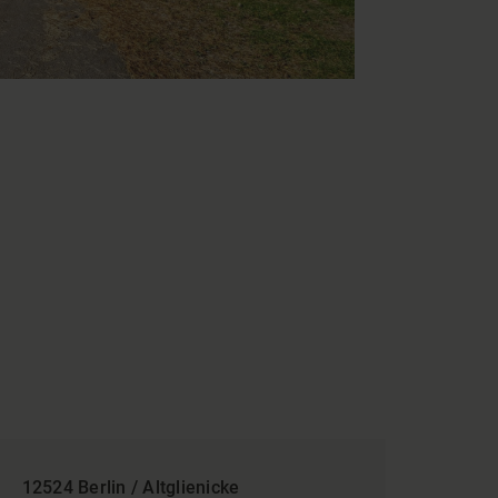
12524 Berlin / Altglienicke