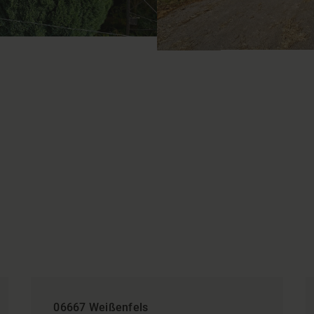
06667 Weißenfels