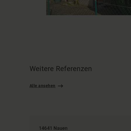
Weitere Referenzen
Alle ansehen
14641 Nauen