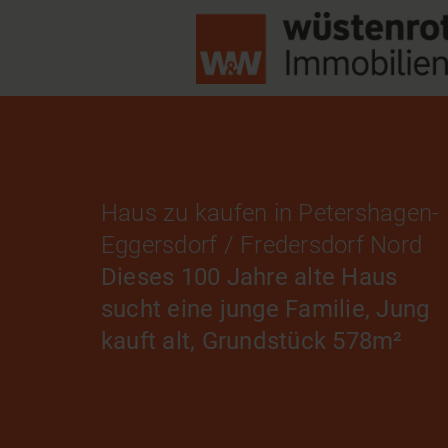
Haus zu kaufen in Petershagen-
Eggersdorf / Fredersdorf Nord
Dieses 100 Jahre alte Haus
sucht eine junge Familie, Jung
kauft alt, Grundstück 578m²