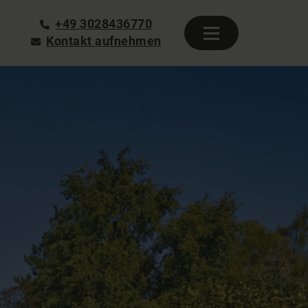
+49 3028436770
Kontakt aufnehmen