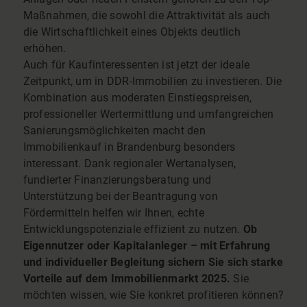
Maßnahmen, die sowohl die Attraktivität als auch
die Wirtschaftlichkeit eines Objekts deutlich
erhöhen.
Auch für Kaufinteressenten ist jetzt der ideale
Zeitpunkt, um in DDR-Immobilien zu investieren. Die
Kombination aus moderaten Einstiegspreisen,
professioneller Wertermittlung und umfangreichen
Sanierungsmöglichkeiten macht den
Immobilienkauf in Brandenburg besonders
interessant. Dank regionaler Wertanalysen,
fundierter Finanzierungsberatung und
Unterstützung bei der Beantragung von
Fördermitteln helfen wir Ihnen, echte
Entwicklungspotenziale effizient zu nutzen.
Ob
Eigennutzer oder Kapitalanleger – mit Erfahrung
und individueller Begleitung sichern Sie sich starke
Vorteile auf dem Immobilienmarkt 2025.
Sie
möchten wissen, wie Sie konkret profitieren können?