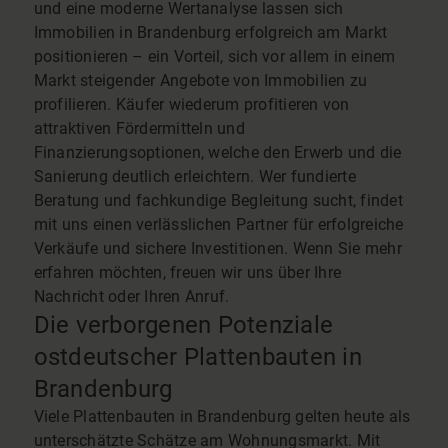
und eine moderne Wertanalyse lassen sich
Immobilien in Brandenburg erfolgreich am Markt
positionieren – ein Vorteil, sich vor allem in einem
Markt steigender Angebote von Immobilien zu
profilieren. Käufer wiederum profitieren von
attraktiven Fördermitteln und
Finanzierungsoptionen, welche den Erwerb und die
Sanierung deutlich erleichtern. Wer fundierte
Beratung und fachkundige Begleitung sucht, findet
mit uns einen verlässlichen Partner für erfolgreiche
Verkäufe und sichere Investitionen. Wenn Sie mehr
erfahren möchten, freuen wir uns über Ihre
Nachricht oder Ihren Anruf.
Die verborgenen Potenziale
ostdeutscher Plattenbauten in
Brandenburg
Viele Plattenbauten in Brandenburg gelten heute als
unterschätzte Schätze am Wohnungsmarkt. Mit