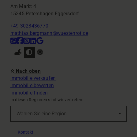
Am Markt 4
15345 Petershagen Eggersdorf
+49 3028436770
mathias.bergmann@wuestenrot.de
Nach oben
Immobilie verkaufen
Immobilie bewerten
Immobilie finden
In diesen Regionen sind wir vertreten:
Kontakt