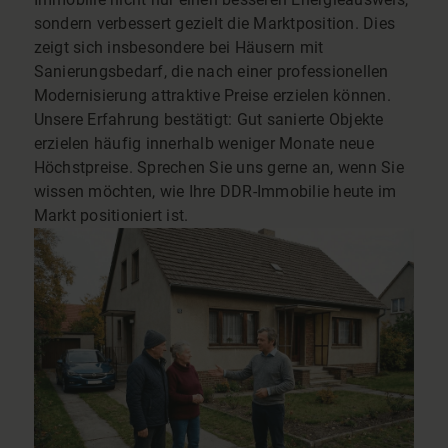
sondern verbessert gezielt die Marktposition. Dies
zeigt sich insbesondere bei Häusern mit
Sanierungsbedarf, die nach einer professionellen
Modernisierung attraktive Preise erzielen können.
Unsere Erfahrung bestätigt: Gut sanierte Objekte
erzielen häufig innerhalb weniger Monate neue
Höchstpreise. Sprechen Sie uns gerne an, wenn Sie
wissen möchten, wie Ihre DDR-Immobilie heute im
Markt positioniert ist.