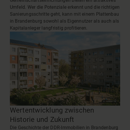
Gemeinschaftseinrichtungen bieten ein attraktives
Umfeld. Wer die Potenziale erkennt und die richtigen
Sanierungsschritte geht, kann mit einem Plattenbau
in Brandenburg sowohl als Eigennutzer als auch als
Kapitalanleger langfristig profitieren.
Wertentwicklung zwischen
Historie und Zukunft
Die Geschichte der DDR-Immobilien in Brandenburg