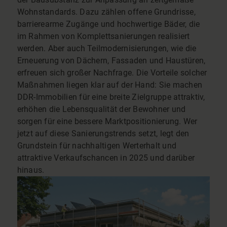
Wohnstandards. Dazu zählen offene Grundrisse,
barrierearme Zugänge und hochwertige Bäder, die
im Rahmen von Komplettsanierungen realisiert
werden. Aber auch Teilmodernisierungen, wie die
Erneuerung von Dächern, Fassaden und Haustüren,
erfreuen sich großer Nachfrage. Die Vorteile solcher
Maßnahmen liegen klar auf der Hand: Sie machen
DDR-Immobilien für eine breite Zielgruppe attraktiv,
erhöhen die Lebensqualität der Bewohner und
sorgen für eine bessere Marktpositionierung. Wer
jetzt auf diese Sanierungstrends setzt, legt den
Grundstein für nachhaltigen Werterhalt und
attraktive Verkaufschancen in 2025 und darüber
hinaus.