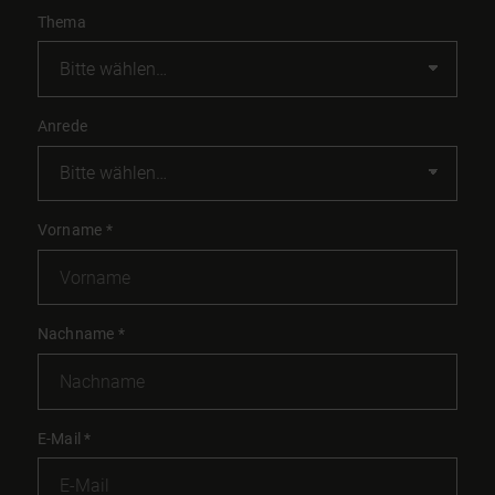
Thema
Anrede
Vorname
*
Nachname
*
E-Mail
*