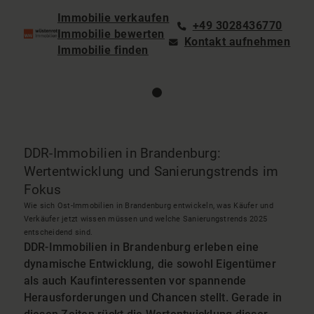
Immobilie verkaufen
+49 3028436770
Immobilie bewerten
Kontakt aufnehmen
Immobilie finden
DDR-Immobilien in Brandenburg:
Wertentwicklung und Sanierungstrends im
Fokus
Wie sich Ost-Immobilien in Brandenburg entwickeln, was Käufer und
Verkäufer jetzt wissen müssen und welche Sanierungstrends 2025
entscheidend sind.
DDR-Immobilien in Brandenburg erleben eine
dynamische Entwicklung, die sowohl Eigentümer
als auch Kaufinteressenten vor spannende
Herausforderungen und Chancen stellt. Gerade in