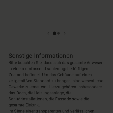
Sonstige Informationen
Bitte beachten Sie, dass sich das gesamte Anwesen
in einem umfassend sanierungsbedürftigen
Zustand befindet. Um das Gebäude auf einen
zeitgemäßen Standard zu bringen, sind wesentliche
Gewerke zu erneuern. Hierzu gehören insbesondere
das Dach, die Heizungsanlage, die
Sanitärinstallationen, die Fassade sowie die
gesamte Elektrik.
Im Sinne einer transparenten und verlässlichen