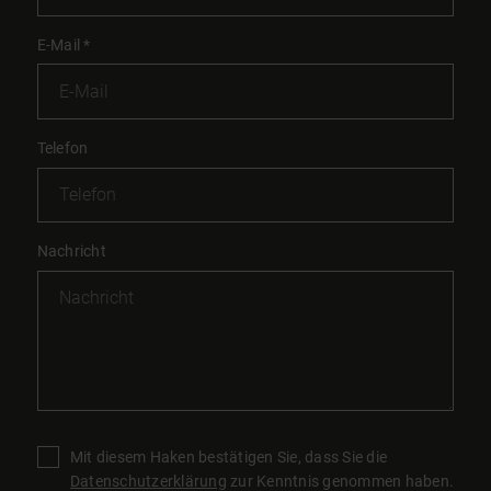
E-Mail
*
Telefon
Nachricht
Mit diesem Haken bestätigen Sie, dass Sie die
Datenschutzerklärung
zur Kenntnis genommen haben.