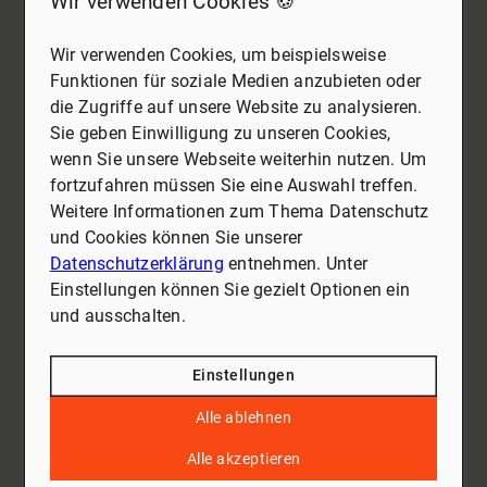
Wir verwenden Cookies 🍪
Wir verwenden Cookies, um beispielsweise
Funktionen für soziale Medien anzubieten oder
die Zugriffe auf unsere Website zu analysieren.
Sie geben Einwilligung zu unseren Cookies,
wenn Sie unsere Webseite weiterhin nutzen. Um
fortzufahren müssen Sie eine Auswahl treffen.
Weitere Informationen zum Thema Datenschutz
und Cookies können Sie unserer
Datenschutzerklärung
entnehmen. Unter
Einstellungen können Sie gezielt Optionen ein
und ausschalten.
Einstellungen
Alle ablehnen
Alle akzeptieren