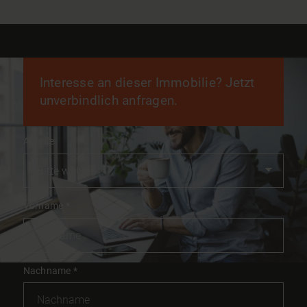
Interesse an dieser Immobilie? Jetzt
unverbindlich anfragen.
Anrede
Vorname
*
Nachname
*