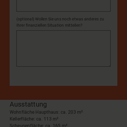
(optional) Wollen Sie uns noch etwas anderes zu
Ihrer finanziellen Situation mitteilen?
Ausstattung
Wohnfläche Haupthaus: ca. 203 m²
Kellerfläche: ca. 113 m²
Scheunenfläche: ca. 165 m²