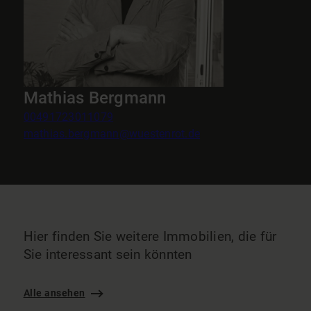
Mathias Bergmann
00491723011079
mathias.bergmann@wuestenrot.de
Hier finden Sie weitere Immobilien, die für
Sie interessant sein könnten
Alle ansehen