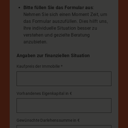
Bitte füllen Sie das Formular aus
:
Nehmen Sie sich einen Moment Zeit, um
das Formular auszufüllen. Dies hilft uns,
Ihre individuelle Situation besser zu
verstehen und gezielte Beratung
anzubieten.
Angaben zur finanziellen Situation
Kaufpreis der Immobilie
*
Vorhandenes Eigenkapital in €
Gewünschte Darlehenssumme in €