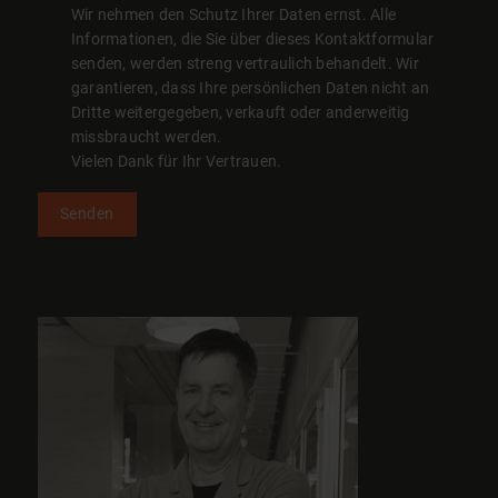
Wir nehmen den Schutz Ihrer Daten ernst. Alle
Informationen, die Sie über dieses Kontaktformular
senden, werden streng vertraulich behandelt. Wir
garantieren, dass Ihre persönlichen Daten nicht an
Dritte weitergegeben, verkauft oder anderweitig
missbraucht werden.
Vielen Dank für Ihr Vertrauen.
Senden