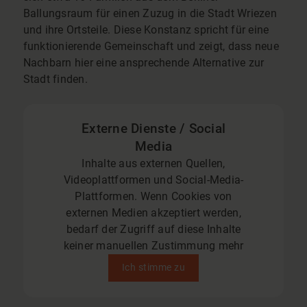
Ballungsraum für einen Zuzug in die Stadt Wriezen
und ihre Ortsteile. Diese Konstanz spricht für eine
funktionierende Gemeinschaft und zeigt, dass neue
Nachbarn hier eine ansprechende Alternative zur
Stadt finden.
Externe Dienste / Social
Media
Inhalte aus externen Quellen,
Videoplattformen und Social-Media-
Plattformen. Wenn Cookies von
externen Medien akzeptiert werden,
bedarf der Zugriff auf diese Inhalte
keiner manuellen Zustimmung mehr
Ich stimme zu