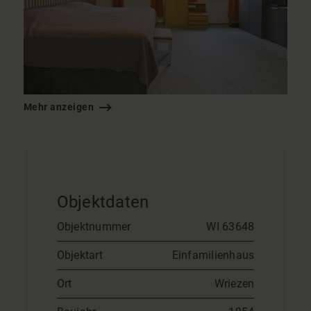
Mehr anzeigen
Objektdaten
Objektnummer
WI 63648
Objektart
Einfamilienhaus
Ort
Wriezen