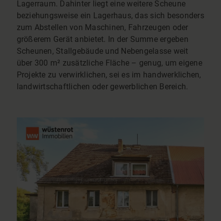
Lagerraum. Dahinter liegt eine weitere Scheune
beziehungsweise ein Lagerhaus, das sich besonders
zum Abstellen von Maschinen, Fahrzeugen oder
größerem Gerät anbietet. In der Summe ergeben
Scheunen, Stallgebäude und Nebengelasse weit
über 300 m² zusätzliche Fläche – genug, um eigene
Projekte zu verwirklichen, sei es im handwerklichen,
landwirtschaftlichen oder gewerblichen Bereich.