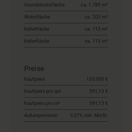
Grundstücksfläche
ca. 1.785 m²
Wohnfläche
ca. 203 m²
Kellerfläche
ca. 113 m²
Kellerfläche
ca. 113 m²
Preise
Kaufpreis
120.000 €
Kaufpreis pro qm
591,13 €
Kaufpreis pro m²
591,13 €
Außenprovision
3,57% inkl. MwSt.