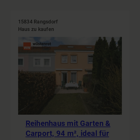
15834 Rangsdorf
Haus zu kaufen
Reihenhaus mit Garten &
Carport, 94 m², ideal für