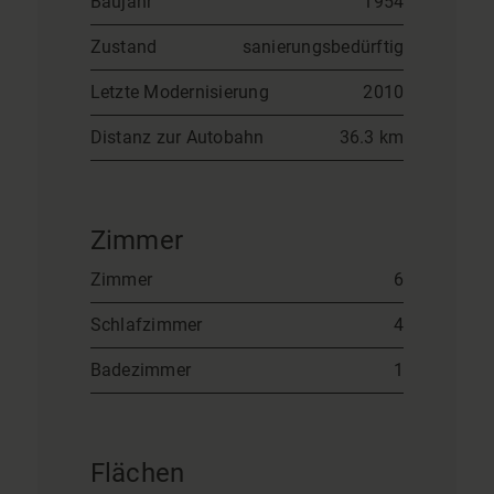
Baujahr
1954
Zustand
sanierungsbedürftig
Letzte Modernisierung
2010
Distanz zur Autobahn
36.3 km
Zimmer
Zimmer
6
Schlafzimmer
4
Badezimmer
1
Flächen