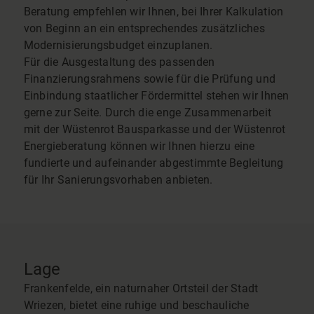
Beratung empfehlen wir Ihnen, bei Ihrer Kalkulation
von Beginn an ein entsprechendes zusätzliches
Modernisierungsbudget einzuplanen.
Für die Ausgestaltung des passenden
Finanzierungsrahmens sowie für die Prüfung und
Einbindung staatlicher Fördermittel stehen wir Ihnen
gerne zur Seite. Durch die enge Zusammenarbeit
mit der Wüstenrot Bausparkasse und der Wüstenrot
Energieberatung können wir Ihnen hierzu eine
fundierte und aufeinander abgestimmte Begleitung
für Ihr Sanierungsvorhaben anbieten.
Lage
Frankenfelde, ein naturnaher Ortsteil der Stadt
Wriezen, bietet eine ruhige und beschauliche