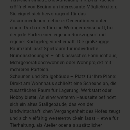
eröffnet von Beginn an interessante Möglichkeiten:
Sie eignet sich hervorragend für das
Zusammenleben mehrerer Generationen unter
einem Dach oder für eine Wohngemeinschaft, bei
der jede Partei einen eigenen Rückzugsort mit
eigener Kochgelegenheit erhält. Die großzügige
Raumzahl lässt Spielraum für individuelle
Grundrisslösungen – ob klassisches Familienhaus,
Mehrgenerationenwohnen oder Wohnprojekt mit
mehreren Parteien.
Scheunen und Stallgebäude – Platz für Ihre Pläne:
Direkt am Wohnhaus schließt eine Scheune an, die
zusätzlichen Raum für Lagerung, Werkstatt oder
Hobby bietet. An einer weiteren Hausseite befindet
sich ein altes Stallgebäude, das von der
landwirtschaftlichen Vergangenheit des Hofes zeugt
und sich vielfältig weiterentwickeln lässt – etwa für
Tierhaltung, als Atelier oder als zusätzlicher