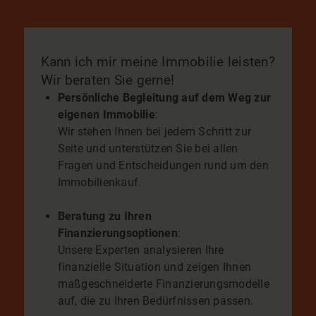
Kann ich mir meine Immobilie leisten?
Wir beraten Sie gerne!
Persönliche Begleitung auf dem Weg zur
eigenen Immobilie
:
Wir stehen Ihnen bei jedem Schritt zur
Seite und unterstützen Sie bei allen
Fragen und Entscheidungen rund um den
Immobilienkauf.
Beratung zu Ihren
Finanzierungsoptionen
:
Unsere Experten analysieren Ihre
finanzielle Situation und zeigen Ihnen
maßgeschneiderte Finanzierungsmodelle
auf, die zu Ihren Bedürfnissen passen.